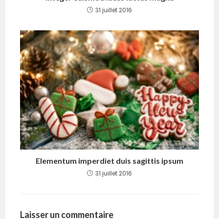
31 juillet 2016
Elementum imperdiet duis sagittis ipsum
31 juillet 2016
Laisser un commentaire