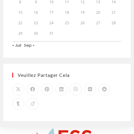
8
9
10
11
12
13
14
15
16
17
18
19
20
21
22
23
24
25
26
27
28
29
30
31
« Juil
Sep »
Veuillez Partager Cela