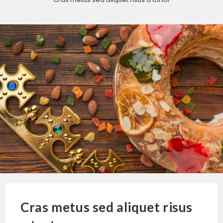
Cras metus sed aliquet risus