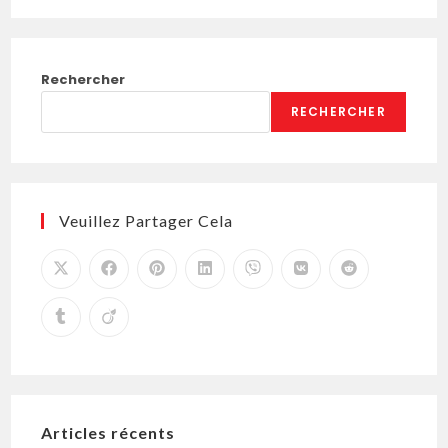
Rechercher
RECHERCHER
Veuillez Partager Cela
Articles récents