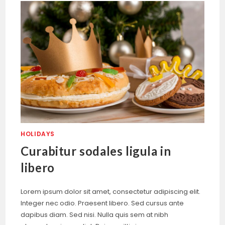
HOLIDAYS
Curabitur sodales ligula in
libero
Lorem ipsum dolor sit amet, consectetur adipiscing elit.
Integer nec odio. Praesent libero. Sed cursus ante
dapibus diam. Sed nisi. Nulla quis sem at nibh