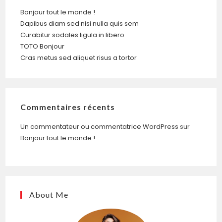
Bonjour tout le monde !
Dapibus diam sed nisi nulla quis sem
Curabitur sodales ligula in libero
TOTO Bonjour
Cras metus sed aliquet risus a tortor
Commentaires récents
Un commentateur ou commentatrice WordPress
sur
Bonjour tout le monde !
About Me