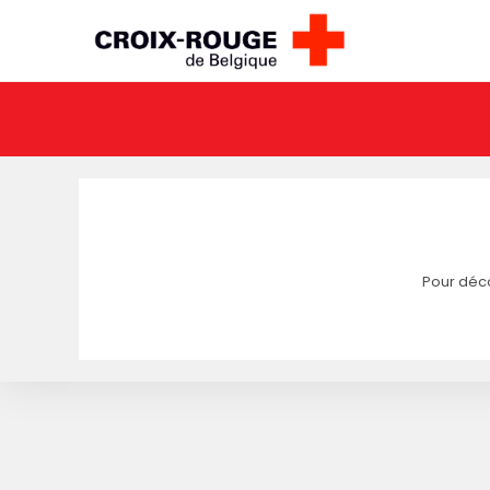
Pour déco