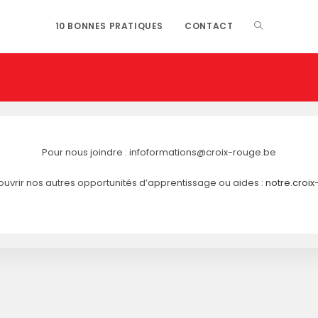
10 BONNES PRATIQUES
CONTACT
Pour nous joindre : infoformations@croix-rouge.be
uvrir nos autres opportunités d’apprentissage ou aides :
notre.croi